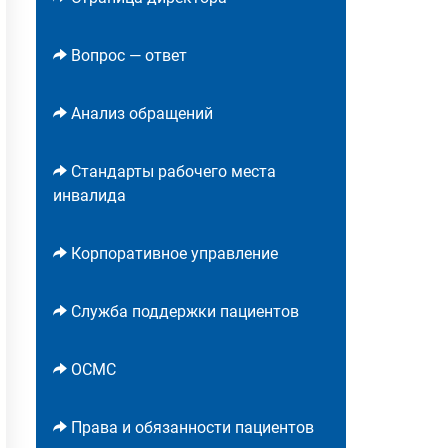
Вопрос — ответ
Анализ обращений
Стандарты рабочего места
инвалида
Корпоративное управление
Служба поддержки пациентов
ОСМС
Права и обязанности пациентов