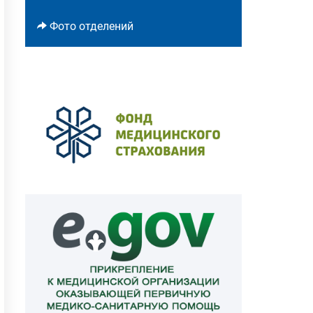
Фото отделений