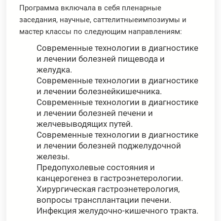
Программа включала в себя пленарные
заседания, научные, саттелитныеимпозиумы и
мастер классы по следующим направлениям:
Современные технологии в диагностике
и лечении болезней пищевода и
желудка.
Современные технологии в диагностике
и лечении болезнейкишечника.
Современные технологии в диагностике
и лечении болезней печени и
желчевыводящих путей.
Современные технологии в диагностике
и лечении болезней поджелудочной
железы.
Предопухолевые состояния и
канцерогенез в гастроэнетерологии.
Хирургическая гастроэнетерология,
вопросы трансплантации печени.
Инфекция желудочно-кишечного тракта.