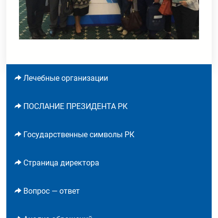
Лечебные организации
ПОСЛАНИЕ ПРЕЗИДЕНТА РК
Государственные символы РК
Страница директора
Вопрос — ответ