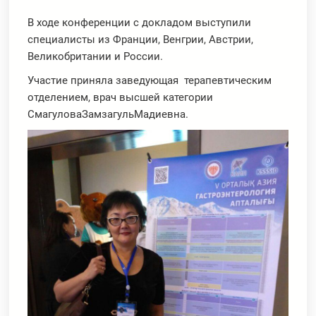
В ходе конференции с докладом выступили
специалисты из Франции, Венгрии, Австрии,
Великобритании и России.
Участие приняла заведующая терапевтическим
отделением, врач высшей категории
СмагуловаЗамзагульМадиевна.