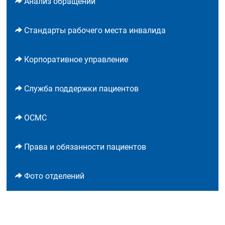
Анализ обращений
Стандарты рабочего места инвалида
Корпоративное управление
Служба поддержки пациентов
ОСМС
Права и обязанности пациентов
Фото отделений