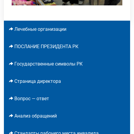
Лечебные организации
ПОСЛАНИЕ ПРЕЗИДЕНТА РК
Государственные символы РК
Страница директора
Вопрос — ответ
Анализ обращений
Стандарты рабочего места инвалида