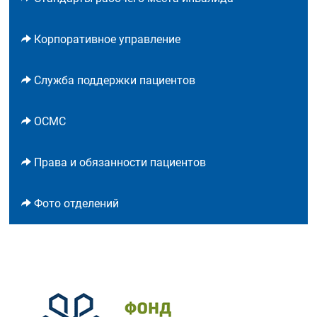
Корпоративное управление
Служба поддержки пациентов
ОСМС
Права и обязанности пациентов
Фото отделений