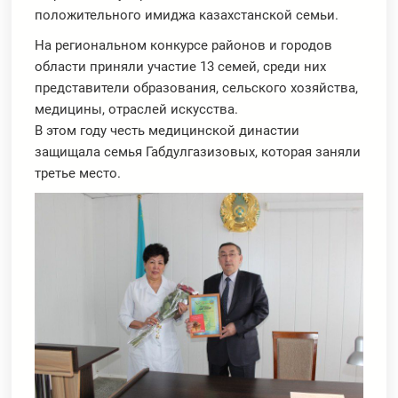
положительного имиджа казахстанской семьи.
На региональном конкурсе районов и городов
области приняли участие 13 семей, среди них
представители образования, сельского хозяйства,
медицины, отраслей искусства.
В этом году честь медицинской династии
защищала семья Габдулгазизовых, которая заняли
третье место.