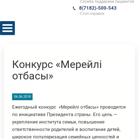
Служба поддержки пациентов
8(7182)-500-543
Стол справок
Конкурс «Мерейлі
отбасы»
06.06.2018
Ежегодный конкурс «Мерейлі отбасы» проводится
по инициативе Президента страны. Его цель —
укрепление института семьи, повышение
ответственности родителей в воспитание детей,
широкое популяризация семейных ценностей и