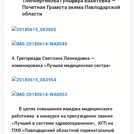
Тлепбергенова Гульфира Вахитовна —
Почетная Грамота акима Павлодарской
области
4
. Григориади Светлана Леонидовна —
номинирована «Лучшая медицинская сестра»
В целях повышения имиджа медицинского
работника в конкурсе на присуждение звания
«Лучший в системе здравоохранения», КГП на
ПХВ «Павлодарский областной перинатальный