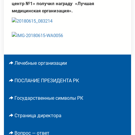
центр №1» получил награду
«Лучшая
медицинская организация».
Лечебные организации
ПОСЛАНИЕ ПРЕЗИДЕНТА РК
Государственные символы РК
Страница директора
Вопрос — ответ