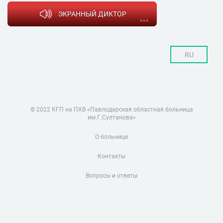
ЭКРАННЫЙ ДИКТОР
RU
© 2022 КГП на ПХВ «Павлодарская областная больница
им.Г.Султанова»
О больнице
Контакты
Вопросы и ответы