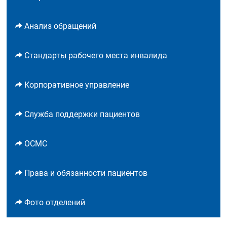
Анализ обращений
Стандарты рабочего места инвалида
Корпоративное управление
Служба поддержки пациентов
ОСМС
Права и обязанности пациентов
Фото отделений